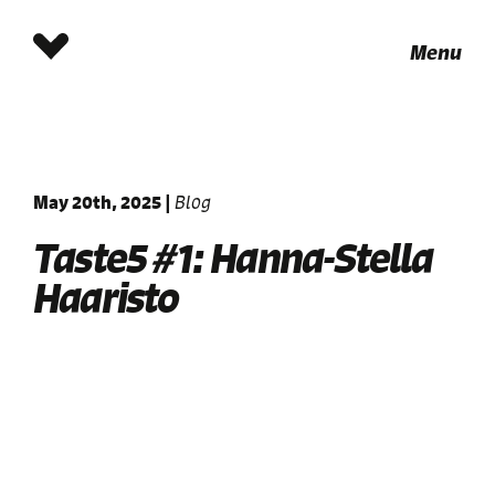
Menu
May 20th, 2025
|
Blog
Taste5 #1: Hanna-Stella
Haaristo