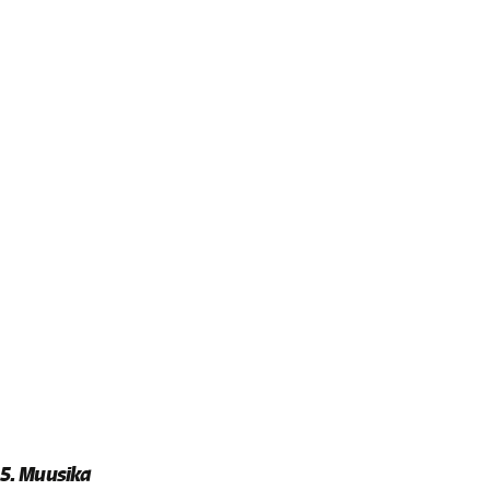
5. Muusika