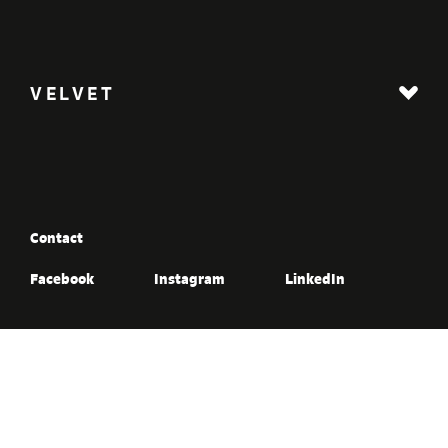
VELVET
Contact
Facebook
Instagram
LinkedIn