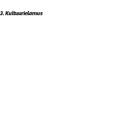
3. Kultuurielamus